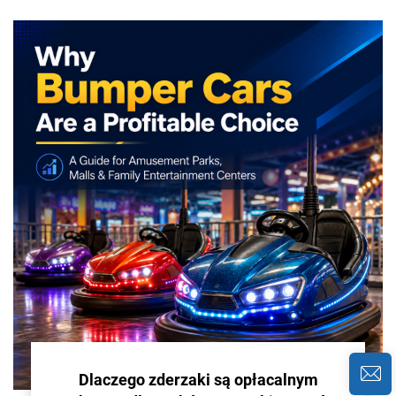
Dlaczego zderzaki są opłacalnym