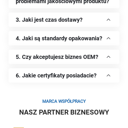
problemami jakościowymi produktu?
3. Jaki jest czas dostawy?
4. Jaki są standardy opakowania?
5. Czy akceptujesz biznes OEM?
6. Jakie certyfikaty posiadacie?
MARCA WSPÓŁPRACY
NASZ PARTNER BIZNESOWY