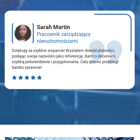
Sarah Martin
Pracownik zarządzający
nieruchomościami
Dziękuję za szybkie wsparcie! Wysłałem dowód płatności,
podając swoje nazwisko jako referencję. Bardzo doceniam
szybką potwierdzenie i przygotowania. Cały proces przebiegł
bardzo sprawnie!