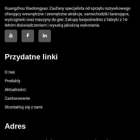
Guangzhou Xiaotongyao: Zaufany specjalista od sprzętu rozrywkowego
oferujący wewnętrzne i zewnętrzne atrakcje, samochodziki taranujące,
wyścigówki oraz maszyny do gier. Zakupy bezpośrednio z fabryki z 14-
letnim doświadczeniem i wysoką jakością wykonania.
Przydatne linki
O nas
Produkty
Aktualności
Zastosowanie
Skontaktuj się z nami
Adres