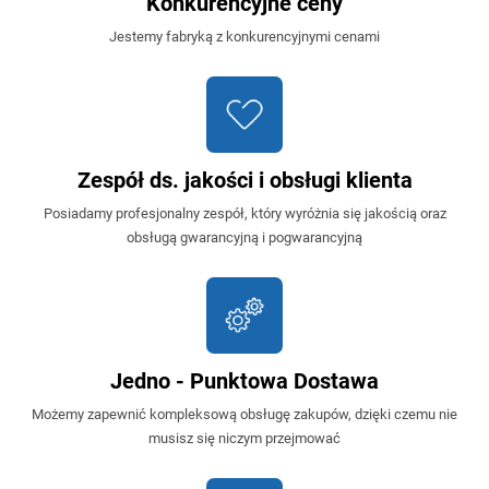
Konkurencyjne ceny
Jestemy fabryką z konkurencyjnymi cenami
Zespół ds. jakości i obsługi klienta
Posiadamy profesjonalny zespół, który wyróżnia się jakością oraz
obsługą gwarancyjną i pogwarancyjną
Jedno - Punktowa Dostawa
Możemy zapewnić kompleksową obsługę zakupów, dzięki czemu nie
musisz się niczym przejmować