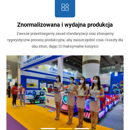
Znormalizowana i wydajna produkcja
Zawsze przestrzegamy zasad standaryzacji oraz stosujemy
rygorystyczne procesy produkcyjne, aby zaoszczędzić czas i koszty dla
obu stron, dając Ci maksymalne korzyści