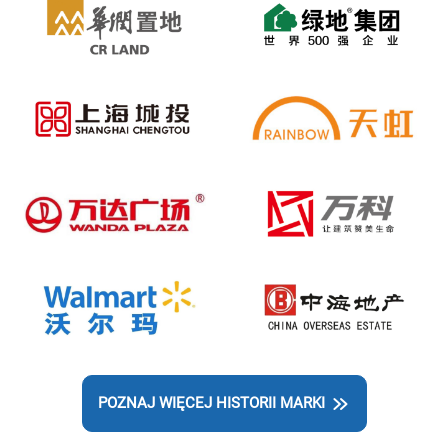
POZNAJ WIĘCEJ HISTORII MARKI