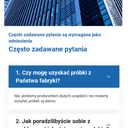
Często zadawane pytania są wymagane jako
odniesienie
Często zadawane pytania
1. Czy mogę uzyskać próbki z
Państwa fabryki?
Nie, jesteśmy producentem dużych urządzeń i nie możemy
wysyłać próbek za darmo.
2. Jak poradzilibyście sobie z