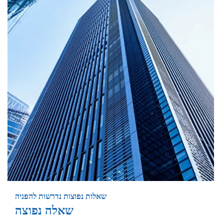
שאלות נפוצות נדרשות להפניה
שאלה נפוצה