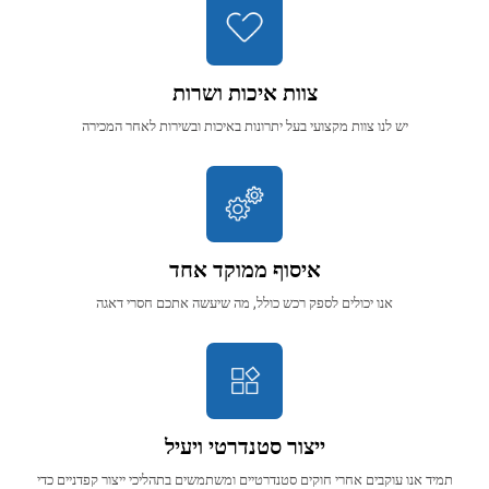
צוות איכות ושרות
יש לנו צוות מקצועי בעל יתרונות באיכות ובשירות לאחר המכירה
איסוף ממוקד אחד
אנו יכולים לספק רכש כולל, מה שיעשה אתכם חסרי דאגה
ייצור סטנדרטי ויעיל
תמיד אנו עוקבים אחרי חוקים סטנדרטיים ומשתמשים בתהליכי ייצור קפדניים כדי