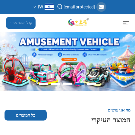
IW
[email protected]
קבל הצעת מחיר
מה אנו עושים
כל המוצרים
המוצר העיקרי