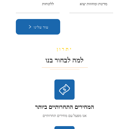
מדינות ומחוזות יצוא
ללקוחות
עוד עלינו
יתרון
למה לבחור בנו
המחירים התחרותיים ביותר
אנו מפעל עם מחירים תחרותיים