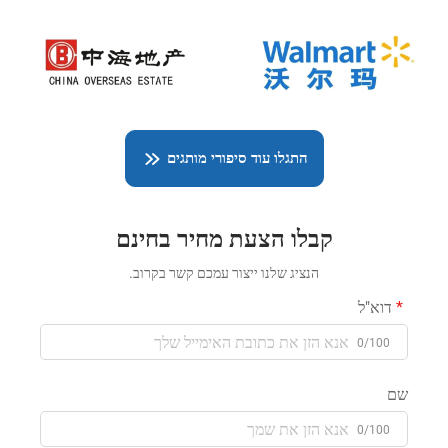
התגלו עוד סיפורי מותגים
קבלו הצעת מחיר בחינם
הנציג שלנו ייצור עמכם קשר בקרוב.
דוא"ל
0/100
שם
0/100