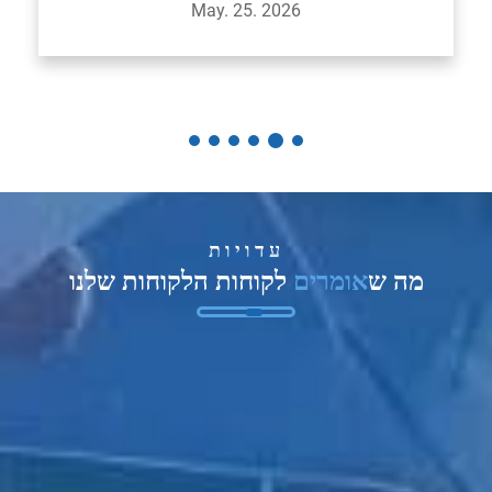
May. 25. 2026
עדויות
מה ש
אומרים
לקוחות הלקוחות שלנו