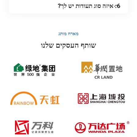
6. איזה סוג תעודות יש לך?
מארח מותג
שותף העסקים שלנו