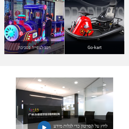
Go-kart
רכב לצפייה בסביבה
לחץ על הסרטון כדי לגלות מידע