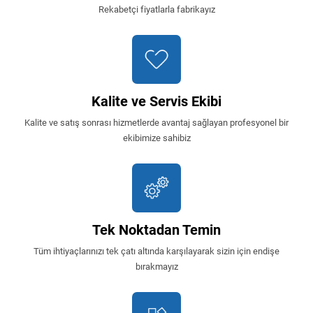
Rekabetçi fiyatlarla fabrikayız
Kalite ve Servis Ekibi
Kalite ve satış sonrası hizmetlerde avantaj sağlayan profesyonel bir
ekibimize sahibiz
Tek Noktadan Temin
Tüm ihtiyaçlarınızı tek çatı altında karşılayarak sizin için endişe
bırakmayız