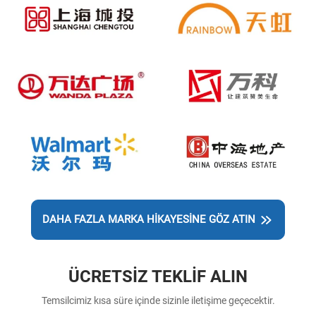
DAHA FAZLA MARKA HİKAYESİNE GÖZ ATIN
ÜCRETSIZ TEKLIF ALIN
Temsilcimiz kısa süre içinde sizinle iletişime geçecektir.