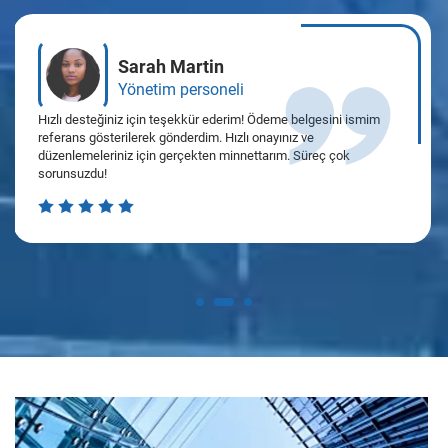
Sarah Martin
Yönetim personeli
Hızlı desteğiniz için teşekkür ederim! Ödeme belgesini ismim
referans gösterilerek gönderdim. Hızlı onayınız ve
düzenlemeleriniz için gerçekten minnettarım. Süreç çok
sorunsuzdu!