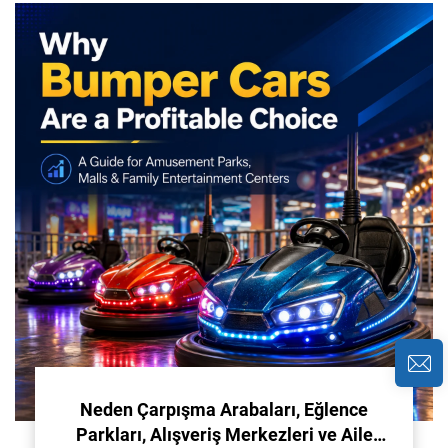
Neden Çarpışma Arabaları, Eğlence
Parkları, Alışveriş Merkezleri ve Aile