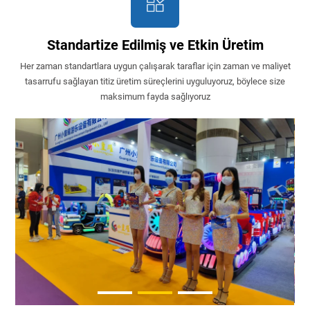
Standartize Edilmiş ve Etkin Üretim
Her zaman standartlara uygun çalışarak taraflar için zaman ve maliyet
tasarrufu sağlayan titiz üretim süreçlerini uyguluyoruz, böylece size
maksimum fayda sağlıyoruz