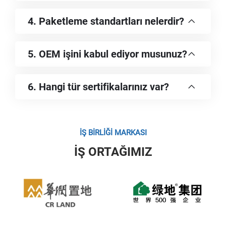
4. Paketleme standartları nelerdir?
5. OEM işini kabul ediyor musunuz?
6. Hangi tür sertifikalarınız var?
İŞ BİRLİĞİ MARKASI
İŞ ORTAĞIMIZ