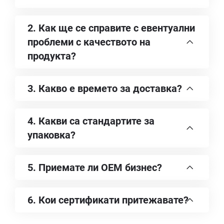
2. Как ще се справите с евентуални
проблеми с качеството на
продукта?
3. Какво е времето за доставка?
4. Какви са стандартите за
упаковка?
5. Приемате ли OEM бизнес?
6. Кои сертификати притежавате?