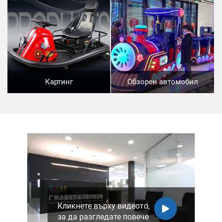
Картинг
Обзорен автомобил
Кликнете върху видеото,
за да разгледате повече