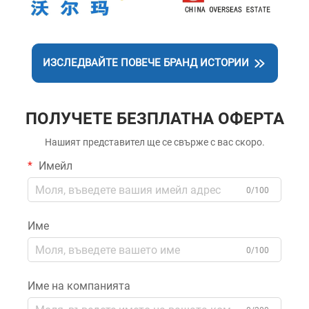
ИЗСЛЕДВАЙТЕ ПОВЕЧЕ БРАНД ИСТОРИИ
ПОЛУЧЕТЕ БЕЗПЛАТНА ОФЕРТА
Нашият представител ще се свърже с вас скоро.
Имейл
0/100
Име
0/100
Име на компанията