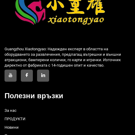
Guangzhou Xiaotongyao: Надежден експерт в областта на
оборудването за развлечения, предлагащ вътрешни и външни
атракциони, бамперени колички, го карти и играчки. Източник
директно от фабриката с 14-годишен опит и качество.
Полезни връзки
За нас
ПРОДУКТИ
Новини