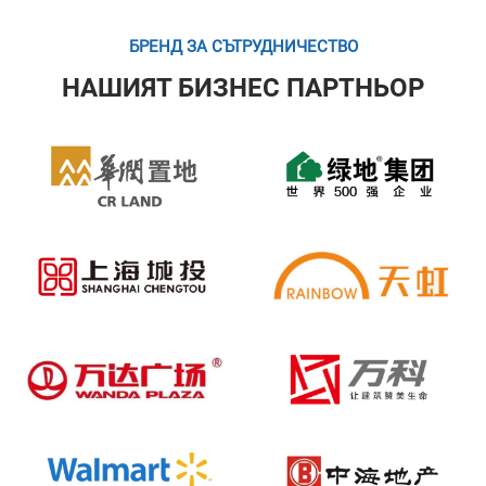
БРЕНД ЗА СЪТРУДНИЧЕСТВО
НАШИЯТ БИЗНЕС ПАРТНЬОР