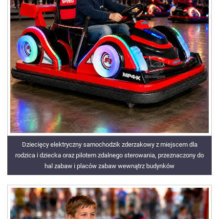
Dziecięcy elektryczny samochodzik zderzakowy z miejscem dla
rodzica i dziecka oraz pilotem zdalnego sterowania, przeznaczony do
hal zabaw i placów zabaw wewnątrz budynków