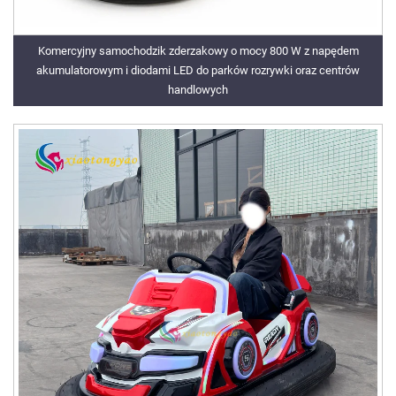
Komercyjny samochodzik zderzakowy o mocy 800 W z napędem
akumulatorowym i diodami LED do parków rozrywki oraz centrów
handlowych