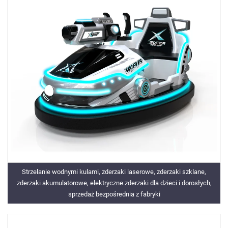
Strzelanie wodnymi kulami, zderzaki laserowe, zderzaki szklane,
zderzaki akumulatorowe, elektryczne zderzaki dla dzieci i dorosłych,
sprzedaż bezpośrednia z fabryki