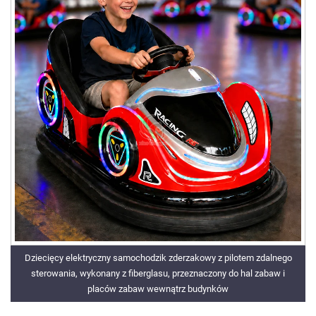
Dziecięcy elektryczny samochodzik zderzakowy z pilotem zdalnego
sterowania, wykonany z fiberglasu, przeznaczony do hal zabaw i
placów zabaw wewnątrz budynków