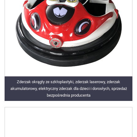
Zderzak okrągły ze szkłoplastyki, zderzak laserowy, zderzak
akumulatorowy, elektryczny zderzak dla dzieci i dorosłych, sprzedaż
bezpośrednia producenta