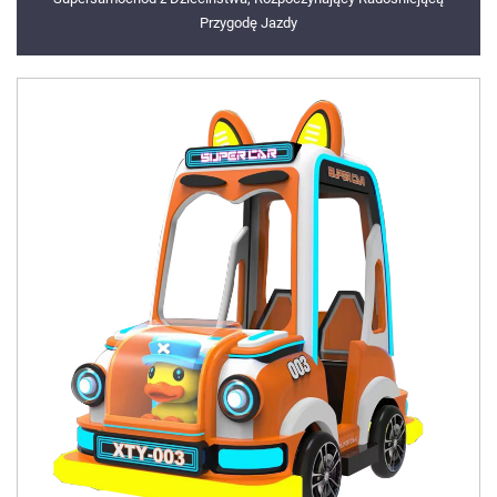
Przygodę Jazdy