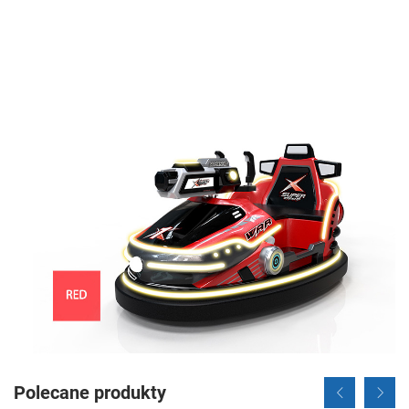
Polecane produkty