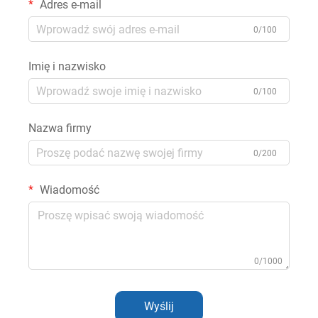
Adres e-mail
0/100
Imię i nazwisko
0/100
Nazwa firmy
0/200
Wiadomość
0/1000
Wyślij