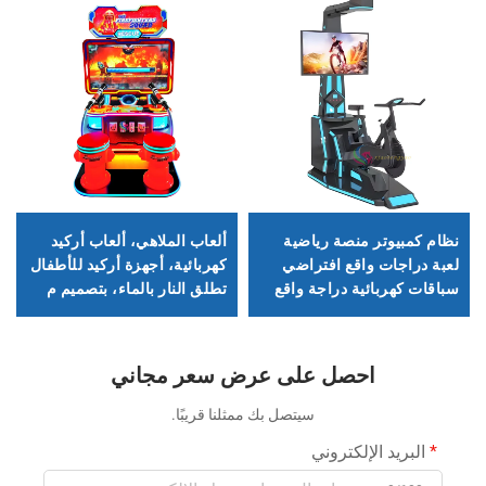
نظام كمبيوتر منصة رياضية
ألعاب الملاهي، ألعاب أركيد
لعبة دراجات واقع افتراضي
كهربائية، أجهزة أركيد للأطفال
سباقات كهربائية دراجة واقع
تطلق النار بالماء، بتصميم م
افتراضي
firefighting
احصل على عرض سعر مجاني
سيتصل بك ممثلنا قريبًا.
البريد الإلكتروني