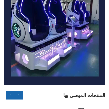
المنتجات الموصى بها