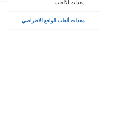
معدات الألعاب
معدات ألعاب الواقع الافتراضي