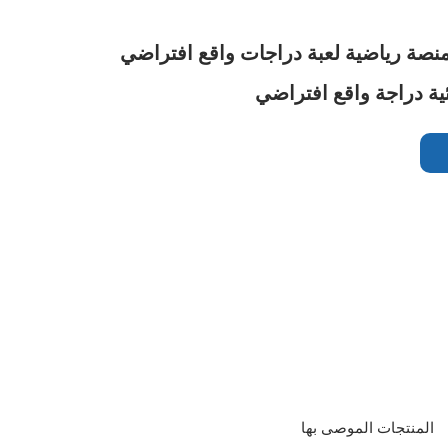
منصة رياضية لعبة دراجات واقع افتراضي
ية دراجة واقع افتراضي
المنتجات الموصى بها