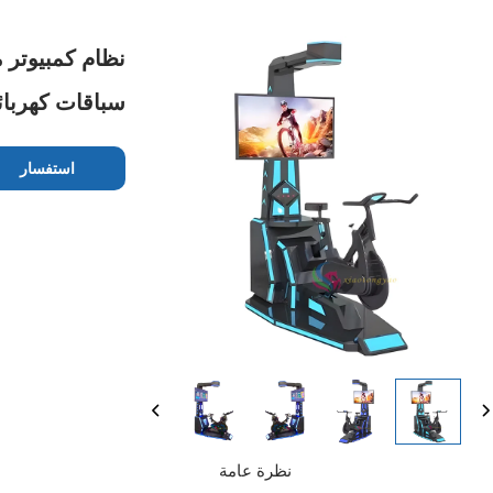
نظام كمبيوتر 
سباقات كهربائ
استفسار
نظرة عامة