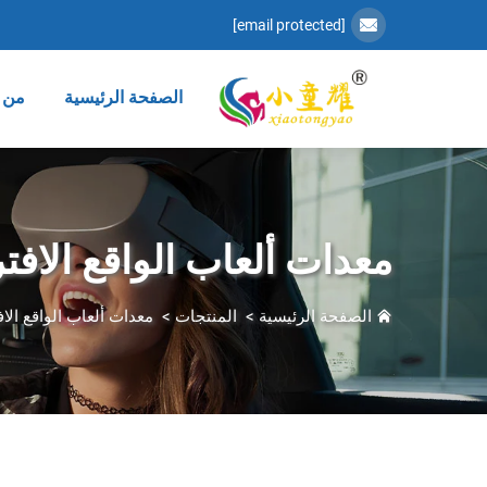
[email protected]
الصفحة الرئيسية
من 
معدات ألعاب الواقع الاف
الصفحة الرئيسية
>
المنتجات
>
معدات ألعاب الواقع الا