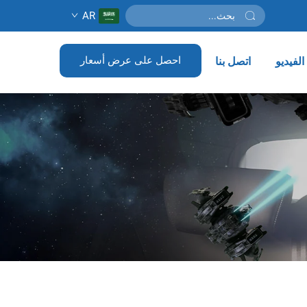
AR
احصل على عرض أسعار
لفيديو
اتصل بنا