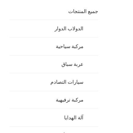
جميع المنتجات
الدولاب الدوار
مركبة سياحية
عربة سباق
سيارات التصادم
مركبة ترفيهية
آلة الهدايا