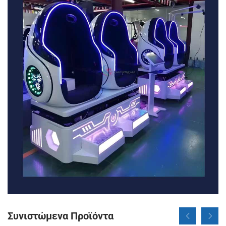
Συνιστώμενα Προϊόντα