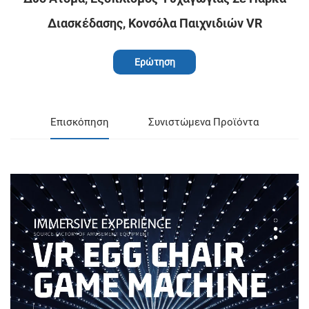
Διασκέδασης, Κονσόλα Παιχνιδιών VR
Ερώτηση
Επισκόπηση
Συνιστώμενα Προϊόντα