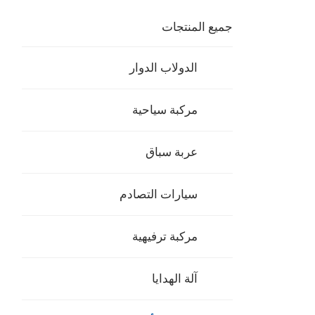
جميع المنتجات
الدولاب الدوار
مركبة سياحية
عربة سباق
سيارات التصادم
مركبة ترفيهية
آلة الهدايا