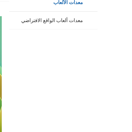
معدات الألعاب
معدات ألعاب الواقع الافتراضي