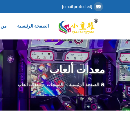
[email protected]
الصفحة الرئيسية
من 
معدات ألعاب
الصفحة الرئيسية
>
المنتجات
>
معدات ألعاب