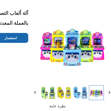
آلة ألعاب الت
بالعملة المعدني
استفسار
نظرة عامة