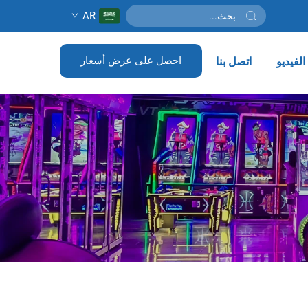
AR
احصل على عرض أسعار
لفيديو
اتصل بنا