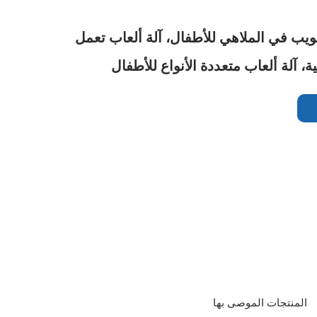
صويب في الملاهي للأطفال، آلة ألعاب تعمل
ة، آلة ألعاب متعددة الأنواع للأطفال
المنتجات الموصى بها