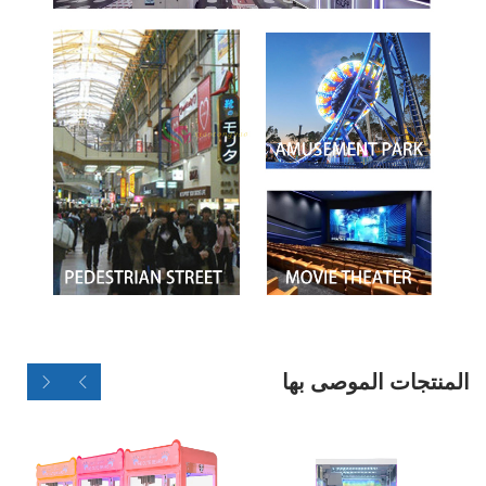
المنتجات الموصى بها