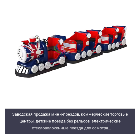
Заводская продажа мини-поездов, коммерческие торговые
центры, детские поезда без рельсов, электрические
стекловолоконные поезда для осмотра
достопримечательностей