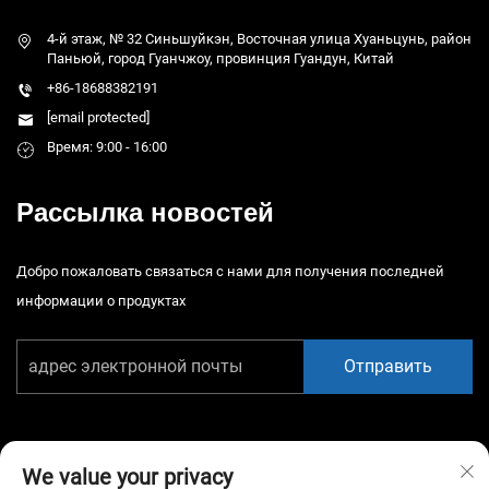
4-й этаж, № 32 Синьшуйкэн, Восточная улица Хуаньцунь, район
Паньюй, город Гуанчжоу, провинция Гуандун, Китай
+86-18688382191
[email protected]
Время: 9:00 - 16:00
Рассылка новостей
Добро пожаловать связаться с нами для получения последней
информации о продуктах
Отправить
We value your privacy