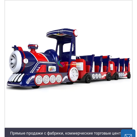
Прямые продажи с фабрики, коммерческие торговые центры,