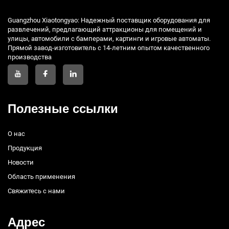
Guangzhou Xiaotongyao: Надежный поставщик оборудования для
развлечений, предлагающий аттракционы для помещений и
улицы, автомобили с бамперами, картинги и игровые автоматы.
Прямой завод-изготовитель с 14-летним опытом качественного
производства
Полезные ссылки
О нас
Продукция
Новости
Область применения
Свяжитесь с нами
Адрес