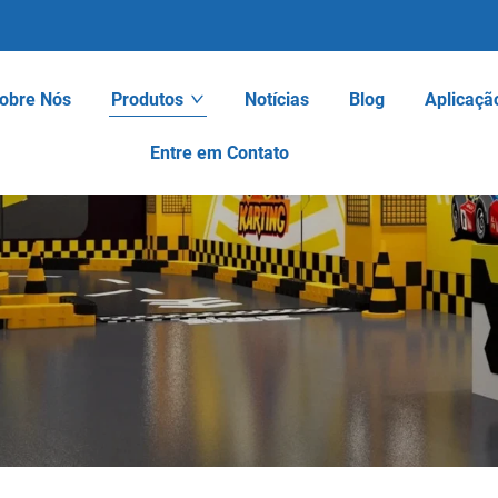
obre Nós
Produtos
Notícias
Blog
Aplicaçã
Entre em Contato