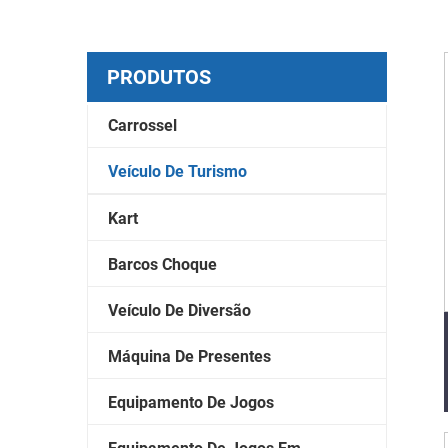
PRODUTOS
Carrossel
Veículo De Turismo
Kart
Barcos Choque
Veículo De Diversão
Máquina De Presentes
Equipamento De Jogos