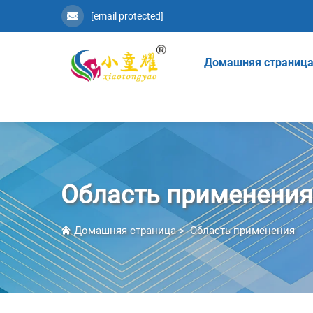
[email protected]
Домашняя страниц
Область применения
Домашняя страница
>
Область применения