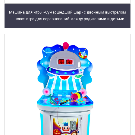
Машина для игры «Сумасшедший шар» с двойным выстрелом
— новая игра для соревнований между родителями и детьми