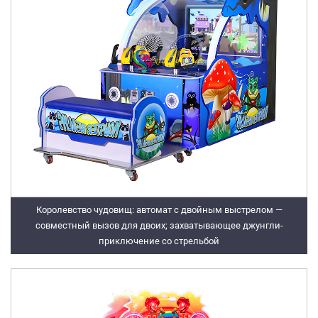
Королевство чудовищ: автомат с двойным выстрелом —
совместный вызов для двоих; захватывающее джунгли-
приключение со стрельбой