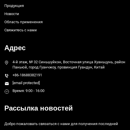
Продукция
Новости
Область применения
Свяжитесь с нами
Адрес
4-й этаж, № 32 Синьшуйкэн, Восточная улица Хуаньцунь, район
Паньюй, город Гуанчжоу, провинция Гуандун, Китай
+86-18688382191
[email protected]
Время: 9:00 - 16:00
Рассылка новостей
Добро пожаловать связаться с нами для получения последней