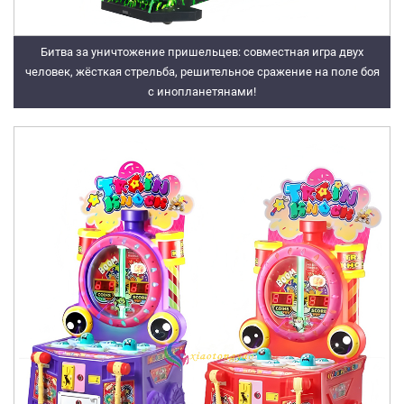
Битва за уничтожение пришельцев: совместная игра двух
человек, жёсткая стрельба, решительное сражение на поле боя
с инопланетянами!