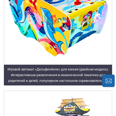
Игровой автомат «Дельфинёнок» для хоккея (двойная модель).
Интерактивные развлечения в океанической тематике для
родителей и детей, популярное настольное соревновательное
оборудование в игровых залах