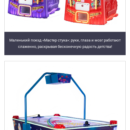
Маленький поезд «Мастер стука»: руки, глаза и мозг работают
слаженно, раскрывая бесконечную радость детства!