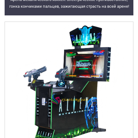
гонка кончиками пальцев, зажигающая страсть на всей арене!