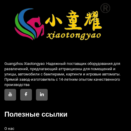
Guangzhou Xiaotongyao: Надежный поставщик оборудования для
развлечений, предлагающий аттракционы для помещений и
улицы, автомобили с бамперами, картинги и игровые автоматы.
Прямой завод-изготовитель с 14-летним опытом качественного
производства
Полезные ссылки
О нас