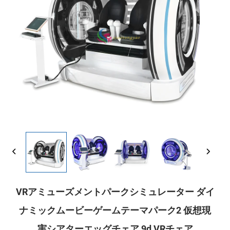
VRアミューズメントパークシミュレーター ダイ
ナミックムービーゲームテーマパーク2 仮想現
実シアターエッグチェア 9d VRチェア