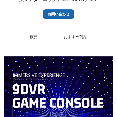
お問い合わせ
概要
おすすめ商品