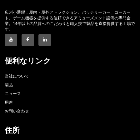
広州小通耀：屋内・屋外アトラクション、バッテリーカー、ゴーカー
ト、ゲーム機器を提供する信頼できるアミューズメント設備の専門企
業。14年以上の品質へのこだわりと職人技で製品を直接提供する工場で
す。
便利なリンク
当社について
製品
ニュース
用途
お問い合わせ
住所