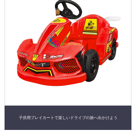
子供用プレイカートで楽しいドライブの旅へ出かけよう