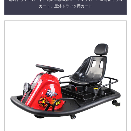
カート、屋外トラック用カート