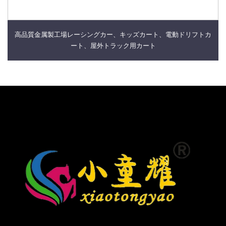
高品質金属製工場レーシングカー、キッズカート、電動ドリフトカ
ート、屋外トラック用カート