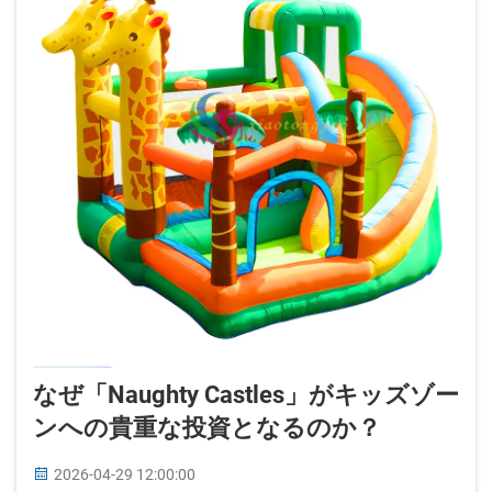
なぜ「Naughty Castles」がキッズゾー
ンへの貴重な投資となるのか？
2026-04-29 12:00:00