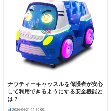
ナウティーキャッスルを保護者が安心
して利用できるようにする安全機能と
は？
2026-04-21 11:30:00