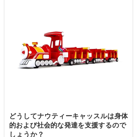
どうしてナウティーキャッスルは身体
的および社会的な発達を支援するので
しょうか？