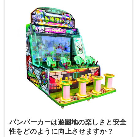
バンパーカーは遊園地の楽しさと安全
性をどのように向上させますか？