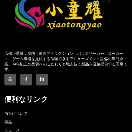
広州小通耀：屋内・屋外アトラクション、バッテリーカー、ゴーカー
ト、ゲーム機器を提供する信頼できるアミューズメント設備の専門企
業。14年以上の品質へのこだわりと職人技で製品を直接提供する工場で
す。
便利なリンク
当社について
製品
ニュース