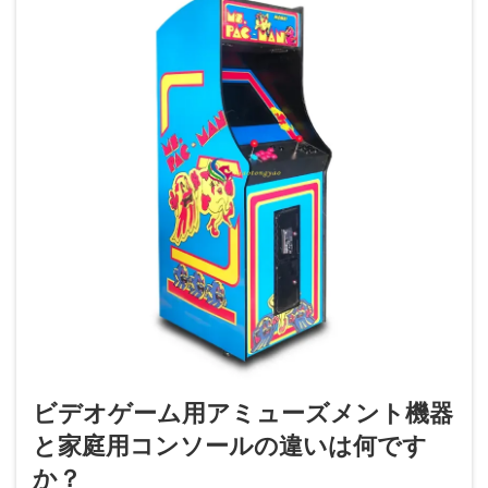
ビデオゲーム用アミューズメント機器
と家庭用コンソールの違いは何です
か？