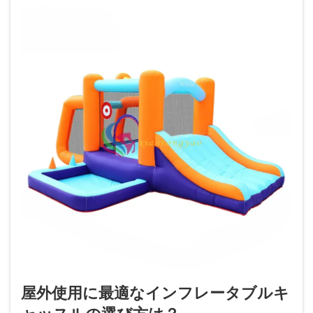
屋外使用に最適なインフレータブルキ