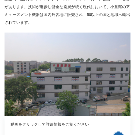
があります。技術が進歩し健全な発展が続く現代において、小童耀のア
ミューズメント機器は国内外各地に販売され、50以上の国と地域へ輸出
されています。
動画をクリックして詳細情報をご覧ください