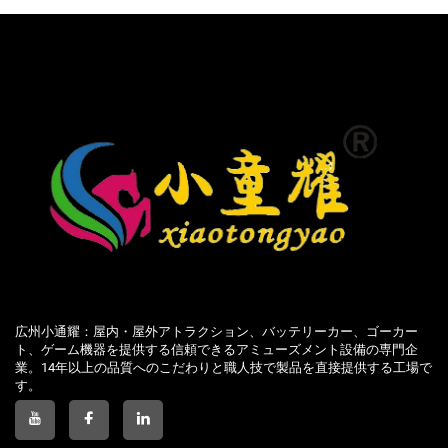
広州小通耀：屋内・屋外アトラクション、バッテリーカー、ゴーカー
ト、ゲーム機器を提供する信頼できるアミューズメント設備の専門企
業。14年以上の品質へのこだわりと職人技で製品を直接提供する工場で
す。