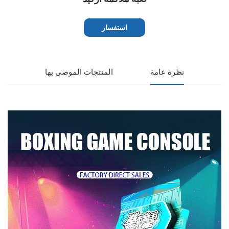
استفسار
نظرة عامة
المنتجات الموصى بها