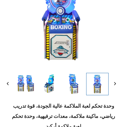
وحدة تحكم لعبة الملاكمة عالية الجودة، قوة تدريب
رياضي، ماكينة ملاكمة، معدات ترفيهية، وحدة تحكم
لعبة ملاكمة أركيد