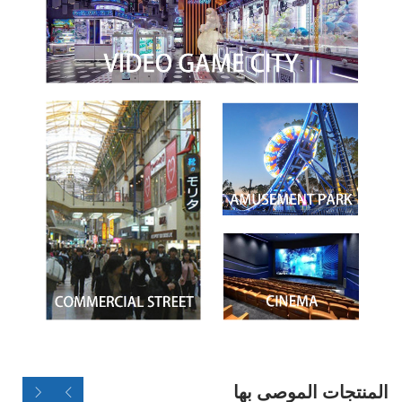
المنتجات الموصى بها