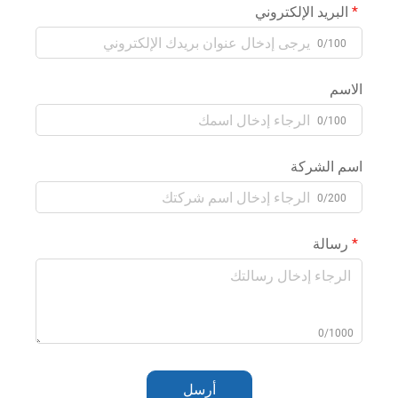
البريد الإلكتروني
0/100
الاسم
0/100
اسم الشركة
0/200
رسالة
0/1000
أرسل