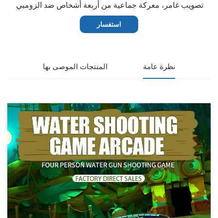
تصويب غامر، معركة جماعية من أربعة أشخاص ضد الزومبي
استفسار
نظرة عامة
المنتجات الموصى بها