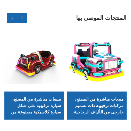
المنتجات الموصى بها
مبيعات مباشرة من المصنع،
مبيعات مباشرة من المصنع،
مركبات ترفيهية ذات تصميم
سيارة ترفيهية على شكل
خارجي من الألياف الزجاجية،
سيارة كلاسيكية مصنوعة من
مركبات إضاءة موسيقية
الألياف الزجاجية، سيارة
كهربائية، مركبات مربعة
مربعة للكبار والصغار مع