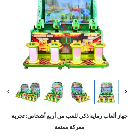
جهاز ألعاب رماية ذكي للعب من أربع أشخاص: تجربة
معركة ممتعة