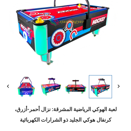
لعبة الهوكي الرياضية المشرقة: نزال أحمر-أزرق،
كرنفال هوكي الجليد ذو الشرارات الكهربائية