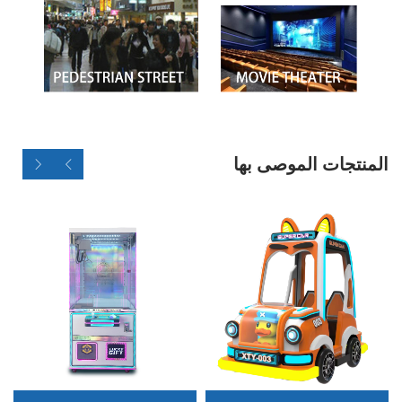
المنتجات الموصى بها