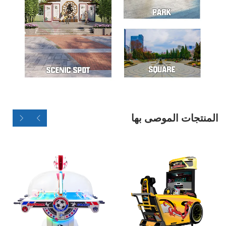
المنتجات الموصى بها