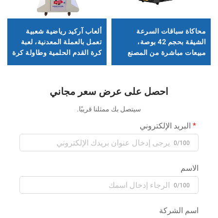
محاكاة سباقات السرعة
ألعاب آركيد رياضية شعبية
الشيقة بحجم 42 بوصة،
تعمل بالعملة المعدنية، لعبة
مبيعات مباشرة من المصنع
كرة القدم الحلمية وطاولة كرة
القدم
احصل على عرض سعر مجاني
سيتصل بك ممثلنا قريبًا.
البريد الإلكتروني
0/100
الاسم
0/100
اسم الشركة