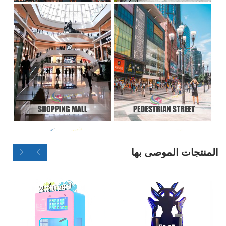
المنتجات الموصى بها