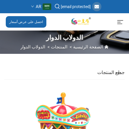
AR
[email protected]
احصل على عرض أسعار
الدولاب الدوار
الصفحة الرئيسية
>
المنتجات
>
الدولاب الدوار
جميع المنتجات