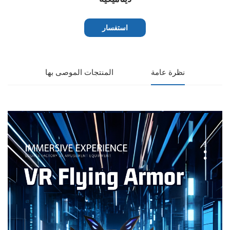
استفسار
نظرة عامة
المنتجات الموصى بها