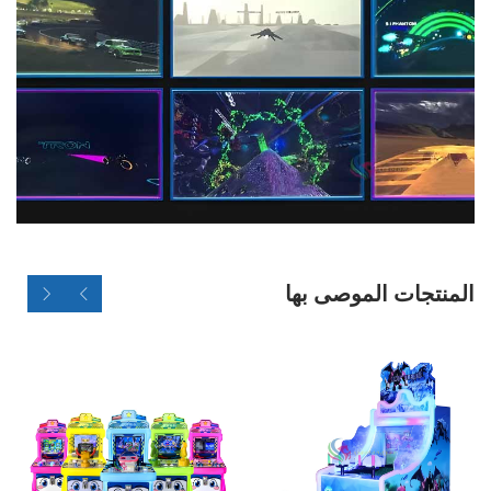
المنتجات الموصى بها