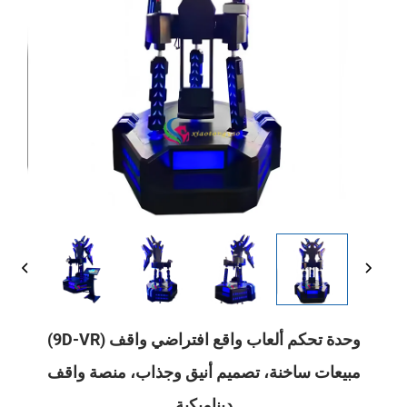
وحدة تحكم ألعاب واقع افتراضي واقف (9D-VR)
مبيعات ساخنة، تصميم أنيق وجذاب، منصة واقف
ديناميكية