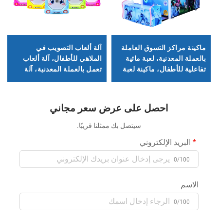
ماكينة مراكز التسوق العاملة
آلة ألعاب التصويب في
بالعملة المعدنية، لعبة مائية
الملاهي للأطفال، آلة ألعاب
تفاعلية للأطفال، ماكينة لعبة
تعمل بالعملة المعدنية، آلة
إطلاق النار بالماء الأركيدية
ألعاب متعددة الأنواع للأطفال
احصل على عرض سعر مجاني
سيتصل بك ممثلنا قريبًا.
البريد الإلكتروني
0/100
الاسم
0/100