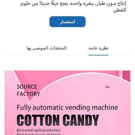
إنتاج بدون طيار، بنقرة واحدة، يفتح جيلًا جديدًا من حلوى
القطن
استفسار
نظرة عامة
المنتجات الموصى بها