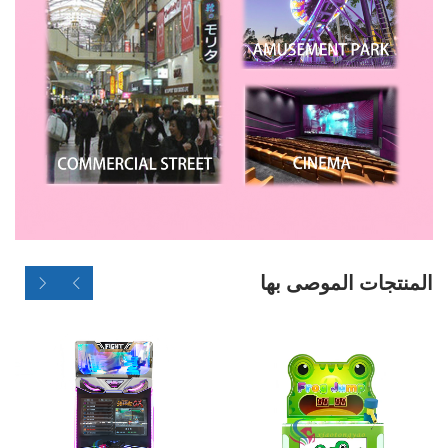
المنتجات الموصى بها