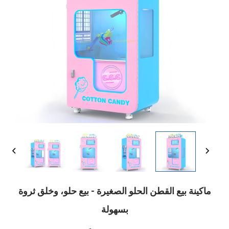
ماكينة بيع القطن الحلو الصغيرة - بيع حلو، وخلق ثروة
بسهولة