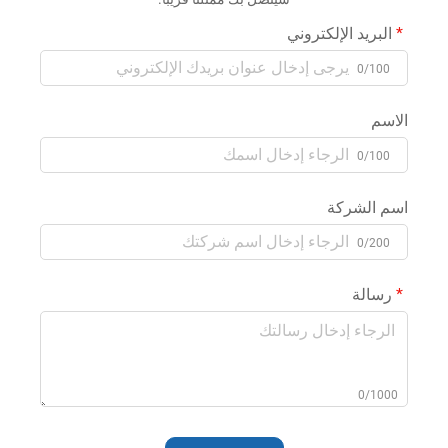
البريد الإلكتروني
0/100
الاسم
0/100
اسم الشركة
0/200
رسالة
0/1000