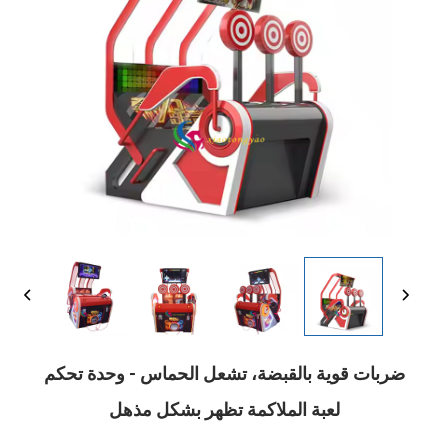
ضربات قوية بالقبضة، تشعل الحماس - وحدة تحكم
لعبة الملاكمة تظهر بشكل مذهل