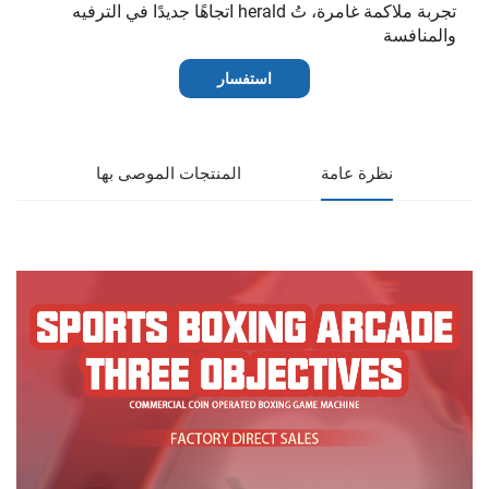
تجربة ملاكمة غامرة، تُ herald اتجاهًا جديدًا في الترفيه
والمنافسة
استفسار
نظرة عامة
المنتجات الموصى بها