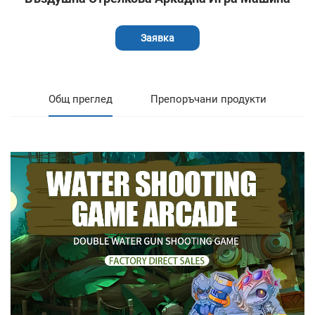
Заявка
Общ преглед
Препоръчани продукти