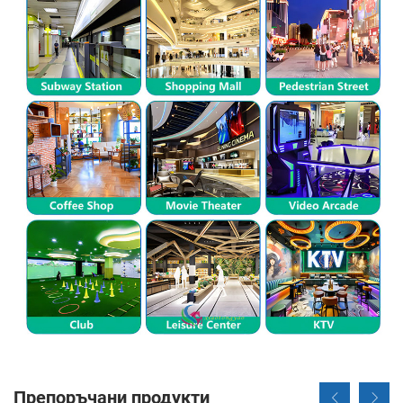
Препоръчани продукти