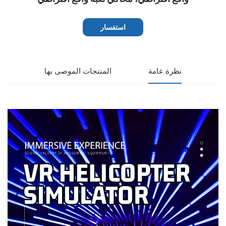
استفسار
نظرة عامة
المنتجات الموصى بها