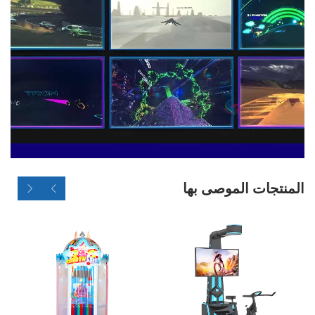
المنتجات الموصى بها