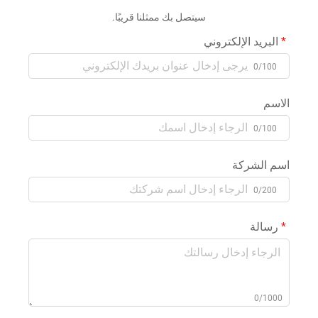
سيتصل بك ممثلنا قريبًا.
البريد الإلكتروني
0/100
الاسم
0/100
اسم الشركة
0/200
رسالة
0/1000