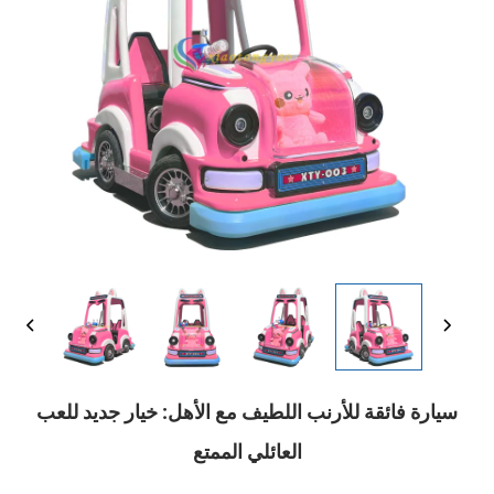
سيارة فائقة للأرنب اللطيف مع الأهل: خيار جديد للعب
العائلي الممتع