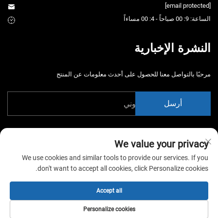
[email protected]
الساعة: 9: 00 صباحاً - 4: 00 مساءاً
النشرة الإخبارية
مرحبًا بالتواصل معنا للحصول على أحدث معلومات عن المنتج
أرسل
We value your privacy
We use cookies and similar tools to provide our services. If you
don't want to accept all cookies, click Personalize cookies.
حقوق الت COPYRIGHT © 2026 شركة الصين قوانغتشو شياوتونغياو لمعدات
التertainment المحدودة. جميع الحقوق محفوظة. -
سياسة الخصوصية
Accept all
Personalize cookies