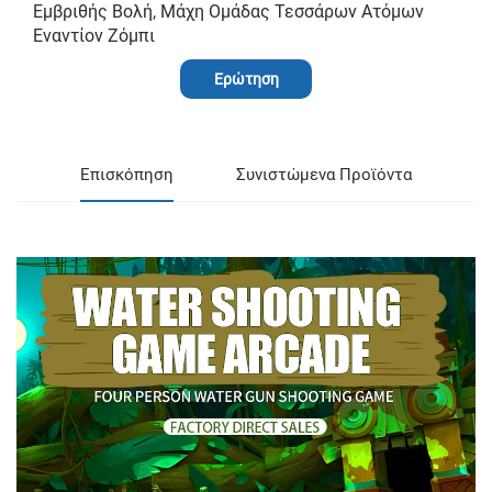
Εμβριθής Βολή, Μάχη Ομάδας Τεσσάρων Ατόμων
Εναντίον Ζόμπι
Ερώτηση
Επισκόπηση
Συνιστώμενα Προϊόντα