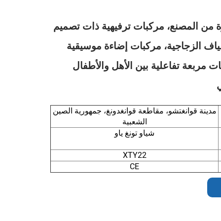
 من المصنع، مركبات ترفيهية ذات تصميم
ياف الزجاجية، مركبات إضاءة موسيقية
ات مربعة تفاعلية بين الأهل والأطفال
مدينة قوانغتشو، مقاطعة قوانغدونغ، جمهورية الصين
الشعبية
شياو تونغ ياو
XTY22
CE