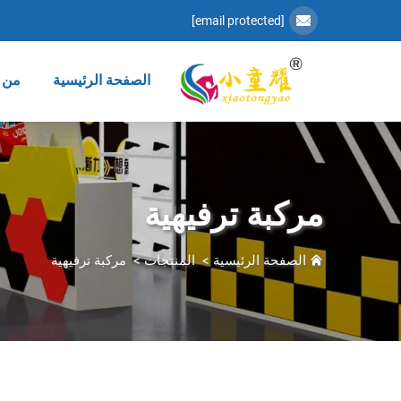
[email protected]
الصفحة الرئيسية
من 
مركبة ترفيهية
الصفحة الرئيسية
>
المنتجات
>
مركبة ترفيهية