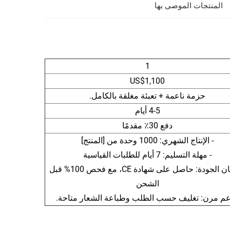
المنتجات الموصى بها
1
US$1,100
حزمة ناعمة + تعبئة مغلقة بالكامل.
4-5 أيام
دفع 30٪ مقدمًا
- الإنتاج الشهري: 1000 وحدة من [المنتج]
- مهلة التسليم: 7 أيام للطلبات القياسية
- ضمان الجودة: حاصل على شهادة CE، مع فحص 100% قبل
الشحن
عم مرن: تغليف حسب الطلب وطباعة الشعار متاحة.