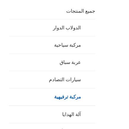
جميع المنتجات
الدولاب الدوار
مركبة سياحية
عربة سباق
سيارات التصادم
مركبة ترفيهية
آلة الهدايا