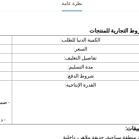
نظرة عامة
وط التجارية للمنتجات
الكمية الدنيا للطلب:
السعر:
تفاصيل التغليف:
مدة التسليم:
شروط الدفع:
القدرة الإنتاجية:
- د
يقات:
 منطقة سياحية، حديقة ملاهي، داخلية