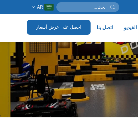
AR
احصل على عرض أسعار
لفيديو
اتصل بنا