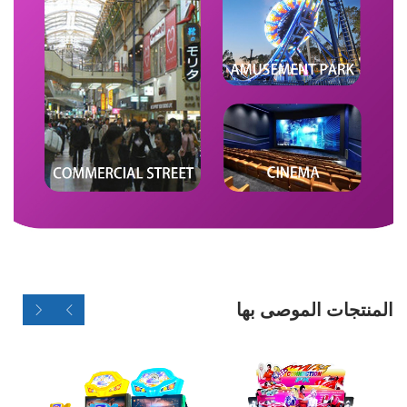
المنتجات الموصى بها