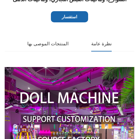
استفسار
نظرة عامة
المنتجات الموصى بها