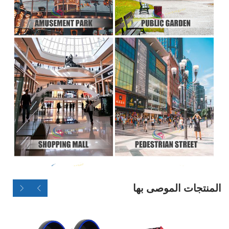
المنتجات الموصى بها