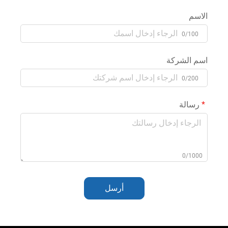
الاسم
0/100
اسم الشركة
0/200
رسالة
0/1000
أرسل