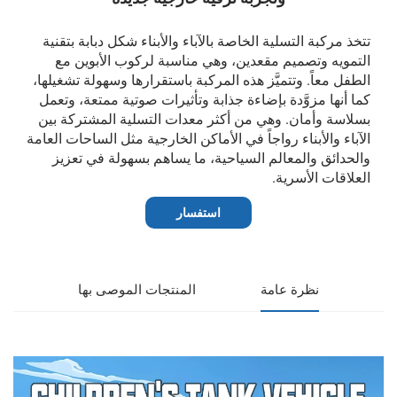
تتخذ مركبة التسلية الخاصة بالآباء والأبناء شكل دبابة بتقنية
التمويه وتصميم مقعدين، وهي مناسبة لركوب الأبوين مع
الطفل معاً. وتتميَّز هذه المركبة باستقرارها وسهولة تشغيلها،
كما أنها مزوَّدة بإضاءة جذابة وتأثيرات صوتية ممتعة، وتعمل
بسلاسة وأمان. وهي من أكثر معدات التسلية المشتركة بين
الآباء والأبناء رواجاً في الأماكن الخارجية مثل الساحات العامة
والحدائق والمعالم السياحية، ما يساهم بسهولة في تعزيز
العلاقات الأسرية.
استفسار
نظرة عامة
المنتجات الموصى بها