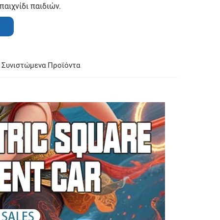
 παιχνίδι παιδιών.
Συνιστώμενα Προϊόντα