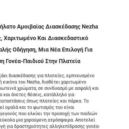
ήλατο Αμοιβαίας Διασκέδασης Nezha
ς, Χαριτωμένο Και Διασκεδαστικό
αλής Οδήγηση, Μια Νέα Επιλογή Για
η Γονέα-Παιδιού Στην Πλατεία
ξάκι διασκέδασης για πλατείες, εμπνευσμένο
ή εικόνα του Nezha, διαθέτει χαριτωμένο
φωτεινά χρώματα, σε συνδυασμό με ασφαλή και
ο και άνετες θέσεις, κατάλληλο για
αταστάσεις όπως πλατείες και πάρκα. Το
εί ομαλά και το φωτισμός του είναι
γεγονός που ελκύει την προσοχή των παιδιών
 εύκολα μια χαρούμενη ατμόσφαιρα. Αποτελεί
γή για δραστηριότητες αλληλεπίδρασης γονέα-