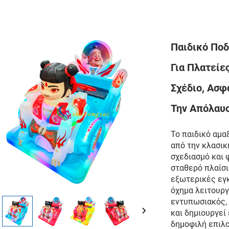
Παιδικό Ποδ
Για Πλατείε
Σχέδιο, Ασφ
Την Απόλαυσ
Το παιδικό αμα
από την κλασικ
σχεδιασμό και 
σταθερό πλαίσι
εξωτερικές εγκ
όχημα λειτουργ
εντυπωσιακός, 
και δημιουργεί
δημοφιλή επιλο