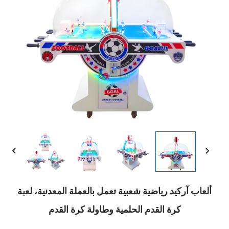
ألعاب آركيد رياضية شعبية تعمل بالعملة المعدنية، لعبة
كرة القدم الحلمية وطاولة كرة القدم