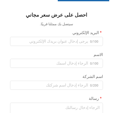
المولات التجارية
احصل على عرض سعر مجاني
سيتصل بك ممثلنا قريبًا.
البريد الإلكتروني
0/100
الاسم
0/100
اسم الشركة
0/200
رسالة