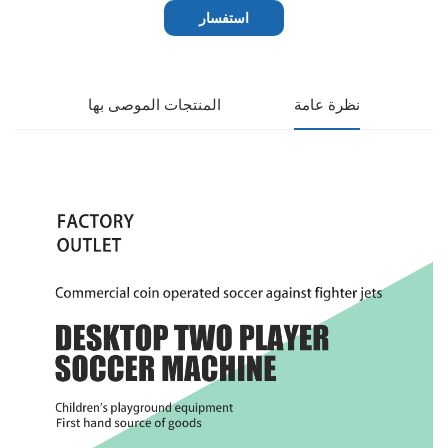
استفسار
نظرة عامة
المنتجات الموصى بها