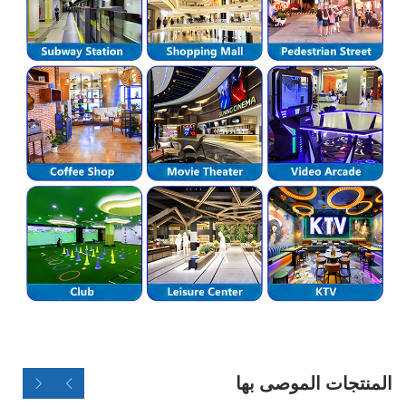
المنتجات الموصى بها