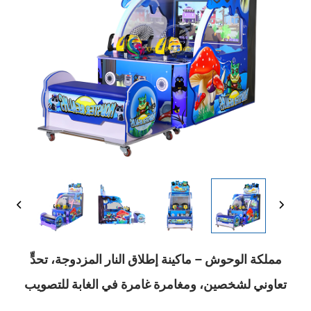
مملكة الوحوش – ماكينة إطلاق النار المزدوجة، تحدٍّ
تعاوني لشخصين، ومغامرة غامرة في الغابة للتصويب