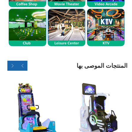
المنتجات الموصى بها