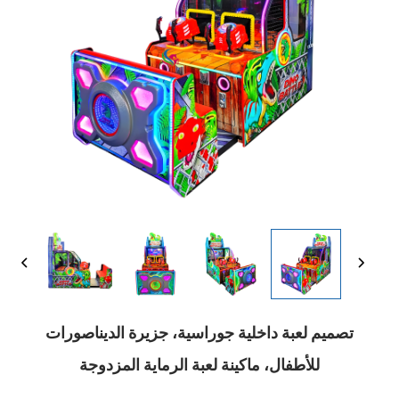
تصميم لعبة داخلية جوراسية، جزيرة الديناصورات
للأطفال، ماكينة لعبة الرماية المزدوجة