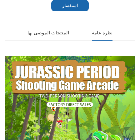
استفسار
نظرة عامة
المنتجات الموصى بها