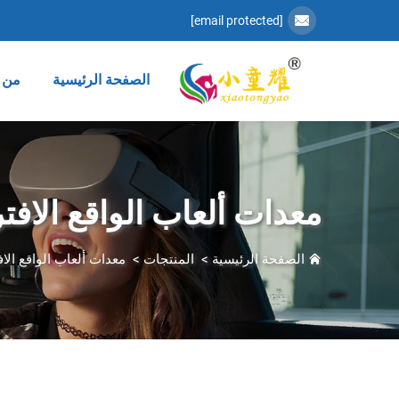
[email protected]
الصفحة الرئيسية
من 
معدات ألعاب الواقع الاف
الصفحة الرئيسية
>
المنتجات
>
معدات ألعاب الواقع الا