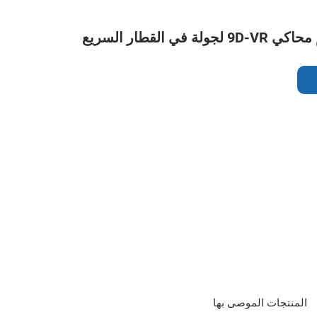
ة في القطار السريع
المنتجات الموصى بها