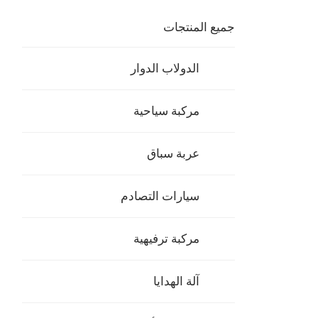
جميع المنتجات
الدولاب الدوار
مركبة سياحية
عربة سباق
سيارات التصادم
مركبة ترفيهية
آلة الهدايا