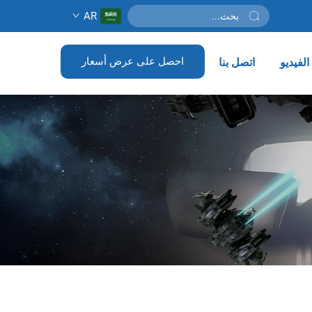
AR
احصل على عرض أسعار
لفيديو
اتصل بنا