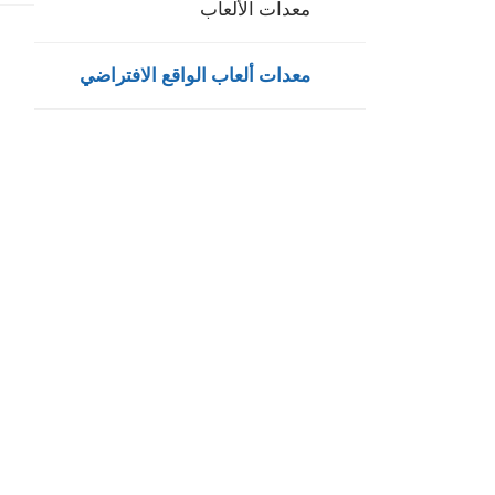
معدات الألعاب
معدات ألعاب الواقع الافتراضي