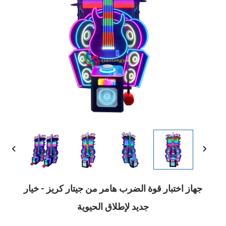
جهاز اختبار قوة الضرب هامر من جيتار كريز - خيار
جديد لإطلاق الحيوية