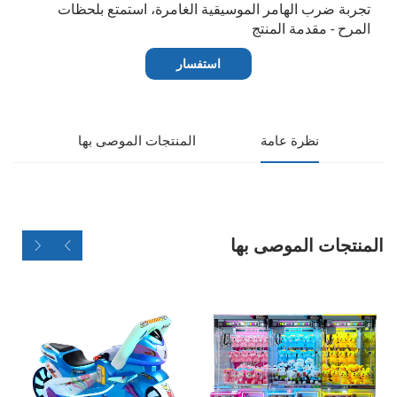
تجربة ضرب الهامر الموسيقية الغامرة، استمتع بلحظات
المرح - مقدمة المنتج
استفسار
نظرة عامة
المنتجات الموصى بها
المنتجات الموصى بها