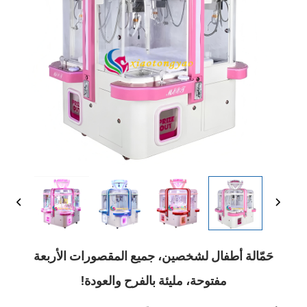
حَمّالة أطفال لشخصين، جميع المقصورات الأربعة
مفتوحة، مليئة بالفرح والعودة!