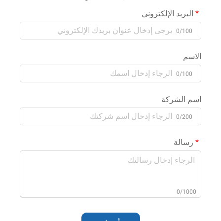
البريد الإلكتروني
0/100
الاسم
0/100
اسم الشركة
0/200
رسالة
0/1000