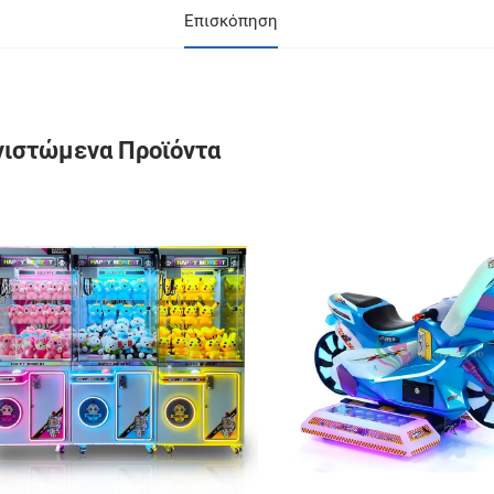
Επισκόπηση
νιστώμενα Προϊόντα