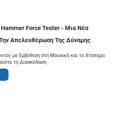
e Hammer Force Tester - Μια Νέα
 Την Απελευθέρωση Της Δύναμης
ντος με Εμβύθιση στη Μουσική και το Χτύπημα
αύστε τη Διασκέδαση