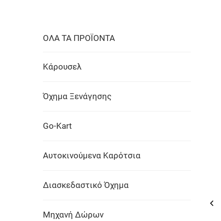
ΟΛΑ ΤΑ ΠΡΟΪΟΝΤΑ
Κάρουσελ
Όχημα Ξενάγησης
Go-Kart
Αυτοκινούμενα Καρότσια
Διασκεδαστικό Όχημα
Μηχανή Δώρων