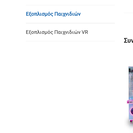
Εξοπλισμός Παιχνιδιών
Εξοπλισμός Παιχνιδιών VR
Συ