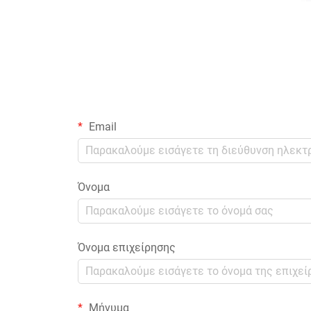
Email
Όνομα
Όνομα επιχείρησης
Μήνυμα