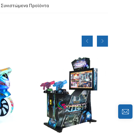
Συνιστώμενα Προϊόντα