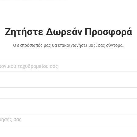
Ζητήστε Δωρεάν Προσφορά
Ο εκπρόσωπός μας θα επικοινωνήσει μαζί σας σύντομα.