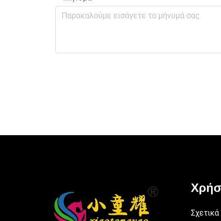
Χρήσ
Σχετικά