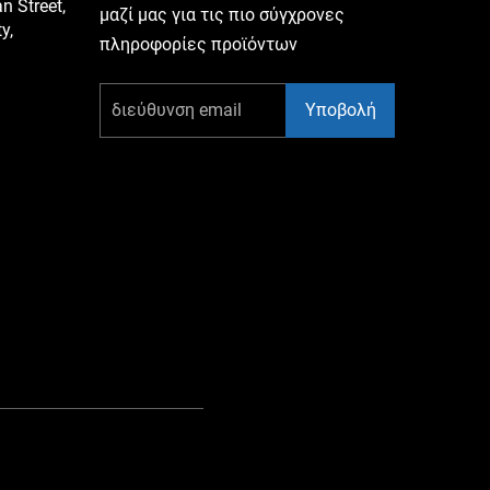
 Street,
μαζί μας για τις πιο σύγχρονες
y,
πληροφορίες προϊόντων
Υποβολή