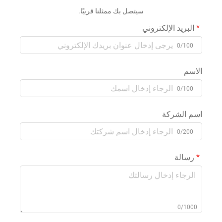
سيتصل بك ممثلنا قريبًا.
البريد الإلكتروني
0/100
الاسم
0/100
اسم الشركة
0/200
رسالة
0/1000