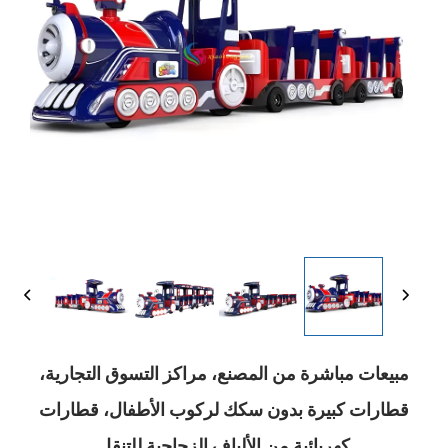
مبيعات مباشرة من المصنع، مراكز التسوق التجارية،
قطارات كبيرة بدون سكك لركوب الأطفال، قطارات
كهربائية من الألياف الزجاجية للتنقل