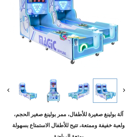
آلة بولينغ صغيرة للأطفال، ممر بولينغ صغير الحجم،
ولعبة خفيفة وممتعة، تتيح للأطفال الاستمتاع بسهولة
بمتعة الرياضة