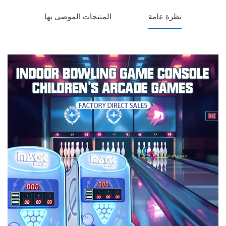
نظرة عامة
المنتجات الموصى بها