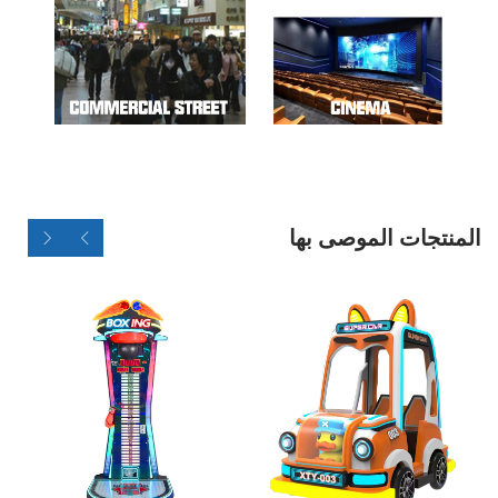
المنتجات الموصى بها