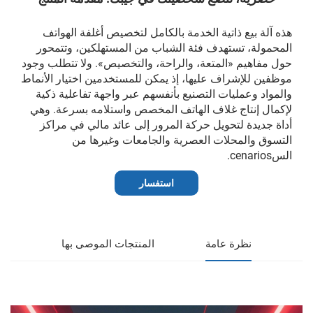
هذه آلة بيع ذاتية الخدمة بالكامل لتخصيص أغلفة الهواتف
المحمولة، تستهدف فئة الشباب من المستهلكين، وتتمحور
حول مفاهيم «المتعة، والراحة، والتخصيص». ولا تتطلب وجود
موظفين للإشراف عليها، إذ يمكن للمستخدمين اختيار الأنماط
والمواد وعمليات التصنيع بأنفسهم عبر واجهة تفاعلية ذكية
لإكمال إنتاج غلاف الهاتف المخصص واستلامه بسرعة. وهي
أداة جديدة لتحويل حركة المرور إلى عائد مالي في مراكز
التسوق والمحلات العصرية والجامعات وغيرها من
السcenarios.
استفسار
نظرة عامة
المنتجات الموصى بها