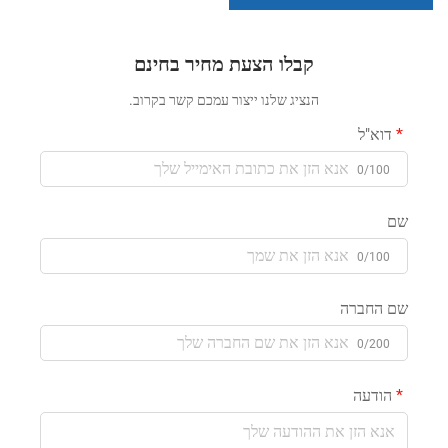
בתשלום מטבעות
קבלו הצעת מחיר בחינם
הנציג שלנו ייצור עמכם קשר בקרוב.
דוא"ל
0/100
שם
0/100
שם החברה
0/200
הודעה