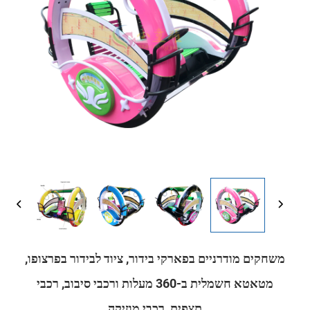
משחקים מודרניים בפארקי בידור, ציוד לבידור בפרצופו,
מטאטא חשמלית ב-360 מעלות ורכבי סיבוב, רכבי
תצפית, רכבי מוזיקה