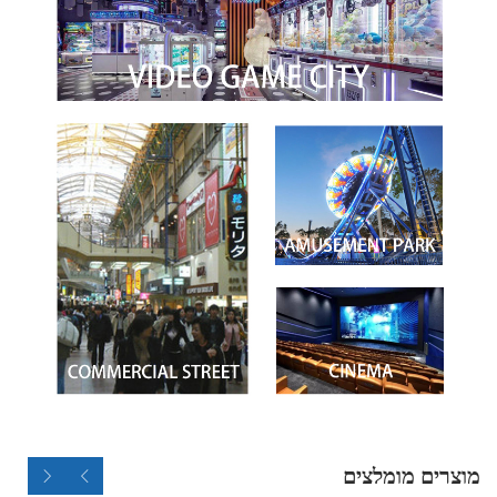
מוצרים מומלצים