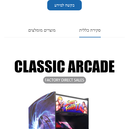
בקשה למידע
סקירה כללית
מוצרים מומלצים