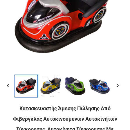
Κατασκευαστής Άμεσης Πώλησης Από
Φιβεργκλας Αυτοκινούμενων Αυτοκινήτων
Σύγκρουσης, Αυτοκίνητα Σύγκρουσης Με