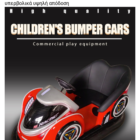
υπερβολικά υψηλή απόδοση