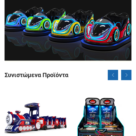
Συνιστώμενα Προϊόντα